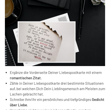
Ergänze die Vorderseite Deiner Liebespostkarte mit einem
romantischen Zitat
.
Zähle in Deiner Liebespostkarte drei bestimmte Situationen
auf, bei welchen Dich Dein Lieblingsmensch am Meisten zum
Lachen gebracht hat.
Schreibe ihm/ihr ein persönliches und tiefgründiges
Gedicht
über Liebe
.