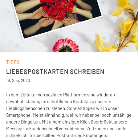
TIPPS
LIEBESPOSTKARTEN SCHREIBEN
16
.
Sep. 2020
In dem Zeitalter von sozialen Plattformen sind wir daran
gewöhnt, ständig im schriftlichen Kontakt zu unseren
Lieblingsmenschen zu stehen. Schnell tippen wir in unser
Smartphone. Meist einhändig, weil wir nebenbei noch unzählige
andere Dinge tun. Mit einem einzigen Klick überbrückt unsere
Message sekundenschnell verschiedene Zeitzonen und landet
schließlich im überfüllten Postfach des Empfängers.