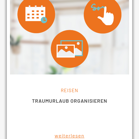
REISEN
TRAUMURLAUB ORGANISIEREN
weiterlesen