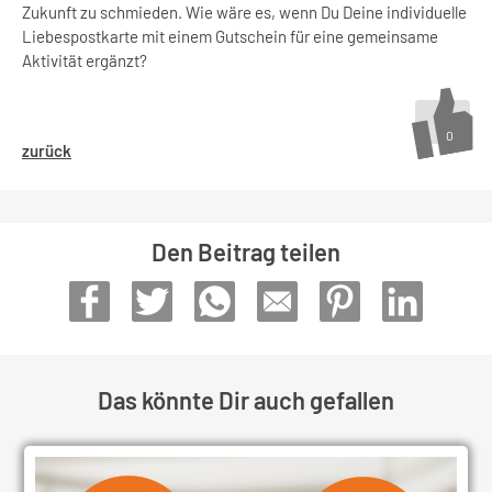
Zukunft zu schmieden. Wie wäre es, wenn Du Deine individuelle
Liebespostkarte mit einem Gutschein für eine gemeinsame
Aktivität ergänzt?
0
zurück
Den Beitrag teilen
Das könnte Dir auch gefallen