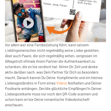
Vor allem wer eine Fernbeziehung führt, kann seinem
Lieblingsmenschen nicht regelmäßig seine Liebe gestehen.
Aber auch Paare, die sich regelmäßig sehen, vergessen im
Alltagstrott oftmals ihrem Partner die Aufmerksamkeit zu
schenken, die er/sie verdient hat. Nimm Dir Zeit und denke
aktiv darüber nach, was Dein Partner für Dich so besonders
macht. Danach kannst Du Deine
Komplimente und ein kleines
Liebesgeständnis in Form eines
Videos
festhalten und Deiner
Postkarte anhängen. Der/die glückliche Empfänger/in Deiner
Liebespostkarte muss nur noch den QR-Code scannen und
schon kann er/sie Deine romantische Videobotschaft
anschauen.