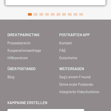
DIREKTMARKETING
POSTKARTEN APP
Pressebereich
Kontakt
Kooperationsanfrage
FAQ
Hilfezentrum
Gutscheine
ÜBER POSTANDO
WEITERSAGEN
Blog
Sag's einem Freund
Deine erste Postando
Integrierte Videofunktion
KAMPAGNE ERSTELLEN