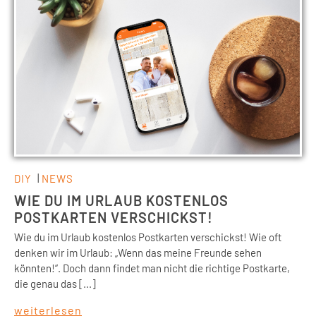
DIY
NEWS
WIE DU IM URLAUB KOSTENLOS
POSTKARTEN VERSCHICKST!
Wie du im Urlaub kostenlos Postkarten verschickst! Wie oft
denken wir im Urlaub: „Wenn das meine Freunde sehen
könnten!“. Doch dann findet man nicht die richtige Postkarte,
die genau das [...]
weiterlesen