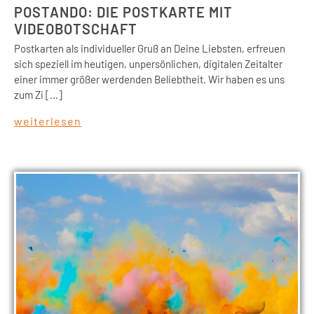
POSTANDO: DIE POSTKARTE MIT
VIDEOBOTSCHAFT
Postkarten als individueller Gruß an Deine Liebsten, erfreuen
sich speziell im heutigen, unpersönlichen, digitalen Zeitalter
einer immer größer werdenden Beliebtheit. Wir haben es uns
zum Zi [...]
weiterlesen