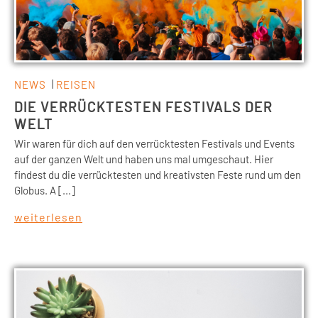
NEWS
REISEN
DIE VERRÜCKTESTEN FESTIVALS DER
WELT
Wir waren für dich auf den verrücktesten Festivals und Events
auf der ganzen Welt und haben uns mal umgeschaut. Hier
findest du die verrücktesten und kreativsten Feste rund um den
Globus. A [...]
weiterlesen