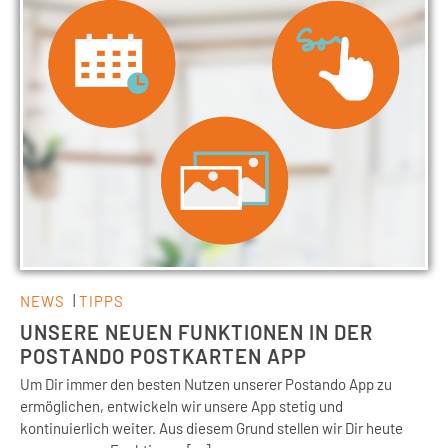
NEWS
TIPPS
UNSERE NEUEN FUNKTIONEN IN DER
POSTANDO POSTKARTEN APP
Um Dir immer den besten Nutzen unserer Postando App zu
ermöglichen, entwickeln wir unsere App stetig und
kontinuierlich weiter. Aus diesem Grund stellen wir Dir heute