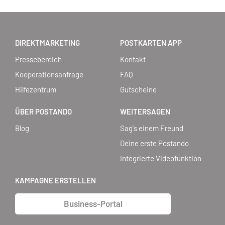
DIREKTMARKETING
POSTKARTEN APP
Pressebereich
Kontakt
Kooperationsanfrage
FAQ
Hilfezentrum
Gutscheine
ÜBER POSTANDO
WEITERSAGEN
Blog
Sag's einem Freund
Deine erste Postando
Integrierte Videofunktion
KAMPAGNE ERSTELLEN
Business-Portal