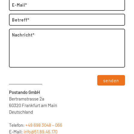
senden
Postando GmbH
Bertramstrasse 2a
60320 Frankfurt am Main
Deutschland
Telefon:
+49 698 3048 – 066
E-Mail:
info@51.89.46.170