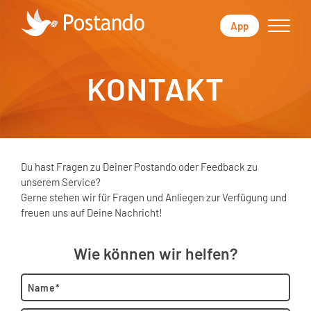
App
KONTAKT
Du hast Fragen zu Deiner Postando oder Feedback zu
unserem Service?
Gerne stehen wir für Fragen und Anliegen zur Verfügung und
freuen uns auf Deine Nachricht!
Wie können wir helfen?