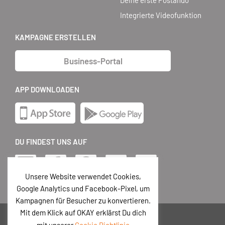
Deine erste Postando
Integrierte Videofunktion
KAMPAGNE ERSTELLEN
Business-Portal
APP DOWNLOADEN
DU FINDEST UNS AUF
Unsere Website verwendet Cookies,
Google Analytics und Facebook-Pixel, um
Kampagnen für Besucher zu konvertieren.
Mit dem Klick auf OKAY erklärst Du dich
DE
mit unserer
Cookie Richtlinie