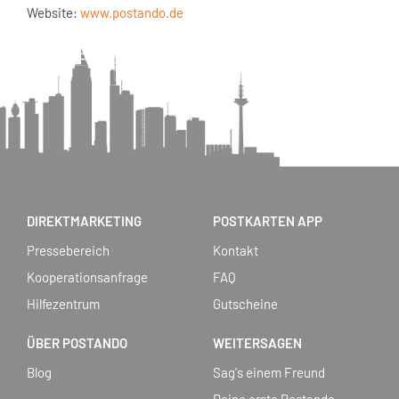
Website:
www.postando.de
DIREKTMARKETING
POSTKARTEN APP
Pressebereich
Kontakt
Kooperationsanfrage
FAQ
Hilfezentrum
Gutscheine
ÜBER POSTANDO
WEITERSAGEN
Blog
Sag's einem Freund