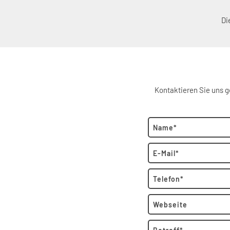
Di
Kontaktieren Sie uns g