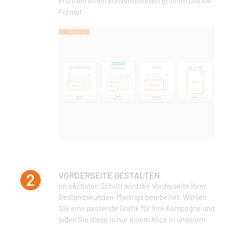
erstellen einen konventionellen Brief im DIN A4-
Format.
VORDERSEITE GESTALTEN
Im nächsten Schritt wird die Vorderseite Ihrer
Bestandskunden-Mailings bearbeitet. Wählen
Sie eine passende Grafik für Ihre Kampagne und
laden Sie diese in nur einem Klick in unserem