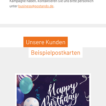
Kampagne haben, kontaktieren Sie uns bitte persönlich
unter
business@postando.de
.