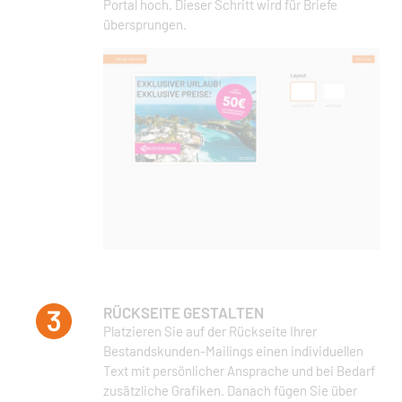
Portal hoch. Dieser Schritt wird für Briefe
übersprungen.
RÜCKSEITE GESTALTEN
Platzieren Sie auf der Rückseite Ihrer
Bestandskunden-Mailings einen individuellen
Text mit persönlicher Ansprache und bei Bedarf
zusätzliche Grafiken. Danach fügen Sie über