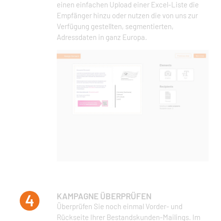
einen einfachen Upload einer Excel-Liste die
Empfänger hinzu oder nutzen die von uns zur
Verfügung gestellten, segmentierten,
Adressdaten in ganz Europa.
KAMPAGNE ÜBERPRÜFEN
Überprüfen Sie noch einmal Vorder- und
Rückseite Ihrer Bestandskunden-Mailings. Im