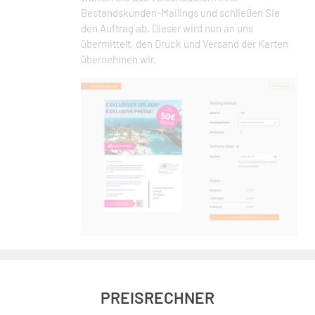
Bestandskunden-Mailings und schließen Sie
den Auftrag ab. Dieser wird nun an uns
übermittelt, den Druck und Versand der Karten
übernehmen wir.
PREISRECHNER