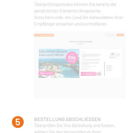
Überprüfungsmodus können Sie bereits die
persönlichen Elemente (Ansprache,
Gutscheincode, etc.) und die Adressdaten Ihrer
Empfänger einsehen und kontrollieren.
BESTELLUNG ABSCHLIESSEN
Überprüfen Sie Ihre Bestellung und Kosten,
wählen Sie das Versanddatum Ihrer