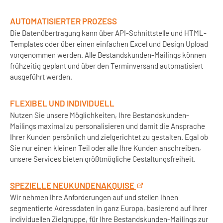
AUTOMATISIERTER PROZESS
Die Datenübertragung kann über API-Schnittstelle und HTML-
Templates oder über einen einfachen Excel und Design Upload
vorgenommen werden. Alle Bestandskunden-Mailings können
frühzeitig geplant und über den Terminversand automatisiert
ausgeführt werden.
FLEXIBEL UND INDIVIDUELL
Nutzen Sie unsere Möglichkeiten, Ihre Bestandskunden-
Mailings maximal zu personalisieren und damit die Ansprache
Ihrer Kunden persönlich und zielgerichtet zu gestalten. Egal ob
Sie nur einen kleinen Teil oder alle Ihre Kunden anschreiben,
unsere Services bieten größtmögliche Gestaltungsfreiheit.
SPEZIELLE NEUKUNDENAKQUISE
Wir nehmen Ihre Anforderungen auf und stellen Ihnen
segmentierte Adressdaten in ganz Europa, basierend auf Ihrer
individuellen Zielgruppe, für Ihre Bestandskunden-Mailings zur