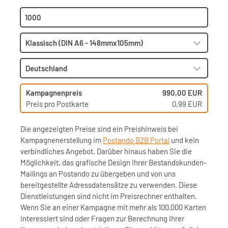
Kampagnenpreis
990,00 EUR
Preis pro Postkarte
0,99 EUR
Die angezeigten Preise sind ein Preishinweis bei
Kampagnenerstellung im
Postando B2B Portal
und kein
verbindliches Angebot. Darüber hinaus haben Sie die
Möglichkeit, das grafische Design Ihrer Bestandskunden-
Mailings an Postando zu übergeben und von uns
bereitgestellte Adressdatensätze zu verwenden. Diese
Dienstleistungen sind nicht im Preisrechner enthalten.
Wenn Sie an einer Kampagne mit mehr als 100.000 Karten
interessiert sind oder Fragen zur Berechnung Ihrer