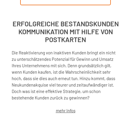
ERFOLGREICHE BESTANDSKUNDEN
KOMMUNIKATION MIT HILFE VON
POSTKARTEN
Die Reaktivierung von inaktiven Kunden bringt ein nicht
zu unterschätzendes Potenzial für Gewinn und Umsatz
Ihres Unternehmens mit sich. Denn grundsätzlich gilt,
wenn Kunden kaufen, ist die Wahrscheinlichkeit sehr
hoch, dass sie dies auch erneut tun. Hinzu kommt, dass
Neukundenakquise viel teurer und zeitaufwändiger ist.
Doch was ist eine effektive Strategie, um schon
bestehende Kunden zurück zu gewinnen?
mehr Infos