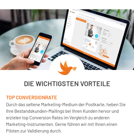
DIE WICHTIGSTEN VORTEILE
TOP CONVERSIONRATE
Durch das seltene Marketing-Medium der Postkarte, heben Sie
Ihre Bestandskunden-Mailings bei Ihren Kunden hervor und
erzielen top Conversion Rates im Vergleich zu anderen
Marketing-Instrumenten. Gerne führen wir mit Ihnen einen
Piloten zur Validierung durch.