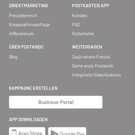
DIREKTMARKETING
POSTKARTEN APP
Pressebereich
Kontakt
Kooperationsanfrage
FAQ
Hilfezentrum
Gutscheine
ÜBER POSTANDO
WEITERSAGEN
Blog
Sag's einem Freund
Deine erste Postando
Integrierte Videofunktion
KAMPAGNE ERSTELLEN
Business-Portal
APP DOWNLOADEN